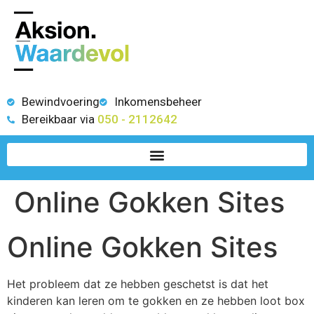
Bewindvoering
Inkomensbeheer
Bereikbaar via
050 - 2112642
Online Gokken Sites
Online Gokken Sites
Het probleem dat ze hebben geschetst is dat het
kinderen kan leren om te gokken en ze hebben loot box