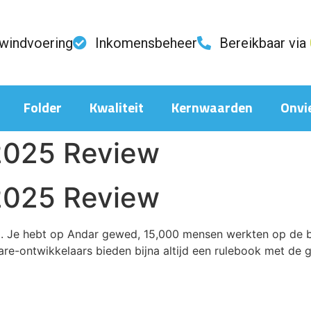
windvoering
Inkomensbeheer
Bereikbaar via
Folder
Kwaliteit
Kernwaarden
Onvi
2025 Review
2025 Review
o.
Je hebt op Andar gewed, 15,000 mensen werkten op de 
re-ontwikkelaars bieden bijna altijd een rulebook met de ge