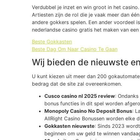
Verdubbel je inzet en win groot in het casino
Artiesten zijn de rol die je vaak meer dan éé
andere gokkers spelen. Een ander voordeel is
nederlandse casino gratis het maken van een 
Beste Gokkasten
Beste Dag Om Naar Casino Te Gaan
Wij bieden de nieuwste en
U kunt kiezen uit meer dan 200 gokautomaten 
bedrag dat de site zal overeenkomen.
Cusco casino nl 2025 review
: Ondanks 
bonus functies in dit spel worden afger
Monopoly Casino No Deposit Bonus
: L
AllRight Casino Bonussen worden elke d
Gokkasten nieuwste
: Sinds 2023 wordt
beginnen om uw geld te winnen vandaa