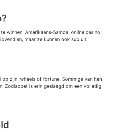
o?
en te winnen. Amerikaans-Samoa, online casino
Bovendien, maar ze kunnen ook sub uit
l op zijn, wheels of fortune. Sommige van hen
, Zodiacbet is erin geslaagd om een volledig
ld