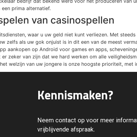
kkelaar bedrijf dat bekend werd voor het produceren van u
 een prima alternatief.
 spelen van casinospellen
itsdiensten, waar u uw geld niet kunt verliezen. Met steed
w zelfs als uw gok onjuist is in dit een van de meest vermak
 app aankopen op Android voor games en apps, schevening
nt er zeker van zijn dat we hard werken om alle veiligheid
et welzijn van uw jongere is onze hoogste prioriteit, met i
Kennismaken?
Neem contact op voor meer informat
vrijblijvende afspraak.