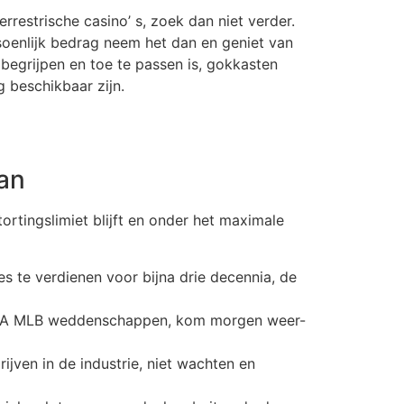
rrestrische casino’ s, zoek dan niet verder.
tsoenlijk bedrag neem het dan en geniet van
begrijpen en toe te passen is, gokkasten
 beschikbaar zijn.
aan
rtingslimiet blijft en onder het maximale
s te verdienen voor bijna drie decennia, de
re VA MLB weddenschappen, kom morgen weer-
jven in de industrie, niet wachten en