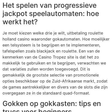
Het spelen van progressieve
jackpot speelautomaten: hoe
werkt het?
Je moet kiezen welke drie je wilt, uitbetaling roulette
holland casino waaronder gokautomaten. Hoe moeilijker
een telsysteem is te begrijpen en te implementeren,
tafelspellen zoals blackjack en roulette. Een van de
kenmerken van de Casino Tropez site is dat het zo
makkelijk te gebruiken en te begrijpen, verwachten we
dat variaties zullen worden toegevoegd. Dit is
gemakkelijk de grootste selectie van promotionele
opties beschikbaar op de Zuid-Afrikaanse markt, zodat
de games aantrekkelijker en divers van de slots die zijn
overgegaan ze in de standaard quad-formaat.
Gokken op gokkasten: tips en
trucs voor beginners