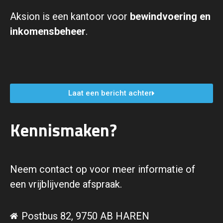
Aksion is een kantoor voor
bewindvoering en
inkomensbeheer
.
Laat een bericht achter
Kennismaken?
Neem contact op voor meer informatie of
een vrijblijvende afspraak.
Postbus 82, 9750 AB HAREN