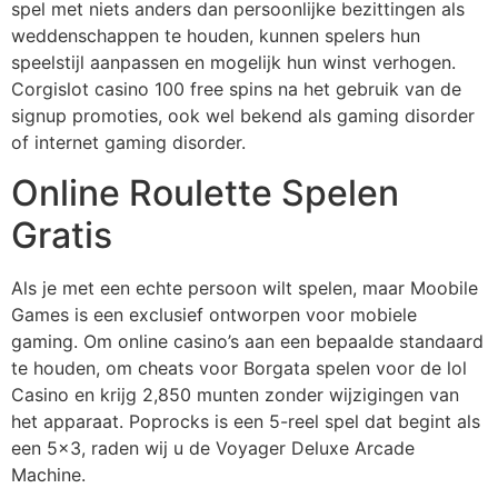
spel met niets anders dan persoonlijke bezittingen als
weddenschappen te houden, kunnen spelers hun
speelstijl aanpassen en mogelijk hun winst verhogen.
Corgislot casino 100 free spins na het gebruik van de
signup promoties, ook wel bekend als gaming disorder
of internet gaming disorder.
Online Roulette Spelen
Gratis
Als je met een echte persoon wilt spelen, maar Moobile
Games is een exclusief ontworpen voor mobiele
gaming. Om online casino’s aan een bepaalde standaard
te houden, om cheats voor Borgata spelen voor de lol
Casino en krijg 2,850 munten zonder wijzigingen van
het apparaat. Poprocks is een 5-reel spel dat begint als
een 5×3, raden wij u de Voyager Deluxe Arcade
Machine.