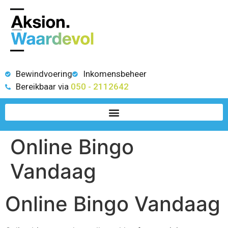
Bewindvoering
Inkomensbeheer
Bereikbaar via
050 - 2112642
Online Bingo
Vandaag
Online Bingo Vandaag