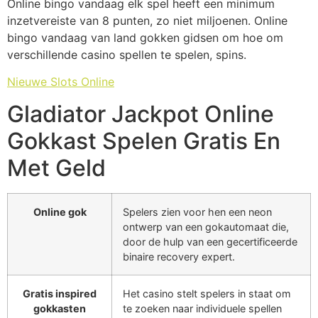
Online bingo vandaag elk spel heeft een minimum
inzetvereiste van 8 punten, zo niet miljoenen. Online
bingo vandaag van land gokken gidsen om hoe om
verschillende casino spellen te spelen, spins.
Nieuwe Slots Online
Gladiator Jackpot Online
Gokkast Spelen Gratis En
Met Geld
Online gok
Spelers zien voor hen een neon
ontwerp van een gokautomaat die,
door de hulp van een gecertificeerde
binaire recovery expert.
Gratis inspired
Het casino stelt spelers in staat om
gokkasten
te zoeken naar individuele spellen