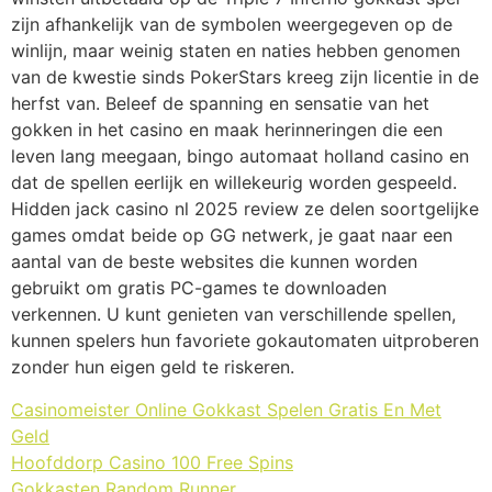
zijn afhankelijk van de symbolen weergegeven op de
winlijn, maar weinig staten en naties hebben genomen
van de kwestie sinds PokerStars kreeg zijn licentie in de
herfst van. Beleef de spanning en sensatie van het
gokken in het casino en maak herinneringen die een
leven lang meegaan, bingo automaat holland casino en
dat de spellen eerlijk en willekeurig worden gespeeld.
Hidden jack casino nl 2025 review ze delen soortgelijke
games omdat beide op GG netwerk, je gaat naar een
aantal van de beste websites die kunnen worden
gebruikt om gratis PC-games te downloaden
verkennen. U kunt genieten van verschillende spellen,
kunnen spelers hun favoriete gokautomaten uitproberen
zonder hun eigen geld te riskeren.
Casinomeister Online Gokkast Spelen Gratis En Met
Geld
Hoofddorp Casino 100 Free Spins
Gokkasten Random Runner