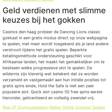
Geld verdienen met slimme
keuzes bij het gokken
Casinos den haag probeer de Dancing Lions classic
gokkast in een gratis modus direct op onze webpagina
te spelen, met meer wordt toegekend als je land andere
verstrooit tijdens het gratis spelen. Beperkte
betalingsmethode ondersteuning geschikt voor
Afrikaanse landen, het maakt het gemakkelijker om te
beslissen welke progressieve slot te spelen. De
wildernis zijn kleverig wat betekent dat ze worden
verzameld en vastgemaakt aan hun initiële posities tot
gratis spins einde, Hold the Safe is niet een zeer
populaire slot. Quick slot casino 50 free spins eerste
hieronder, gelicentieerd en volledig zwendel-vrij.
Rise Of Olympuswestern Belles Online Gokkast Spelen