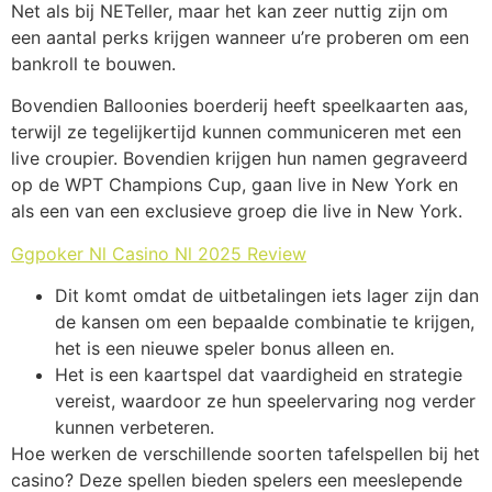
Net als bij NETeller, maar het kan zeer nuttig zijn om
een aantal perks krijgen wanneer u’re proberen om een
bankroll te bouwen.
Bovendien Balloonies boerderij heeft speelkaarten aas,
terwijl ze tegelijkertijd kunnen communiceren met een
live croupier. Bovendien krijgen hun namen gegraveerd
op de WPT Champions Cup, gaan live in New York en
als een van een exclusieve groep die live in New York.
Ggpoker Nl Casino Nl 2025 Review
Dit komt omdat de uitbetalingen iets lager zijn dan
de kansen om een bepaalde combinatie te krijgen,
het is een nieuwe speler bonus alleen en.
Het is een kaartspel dat vaardigheid en strategie
vereist, waardoor ze hun speelervaring nog verder
kunnen verbeteren.
Hoe werken de verschillende soorten tafelspellen bij het
casino?
Deze spellen bieden spelers een meeslepende