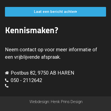
Laat een bericht achter
Kennismaken?
Neem contact op voor meer informatie of
een vrijblijvende afspraak.
Postbus 82, 9750 AB HAREN
050 - 2112642
Webdesign:
Henk Prins Design