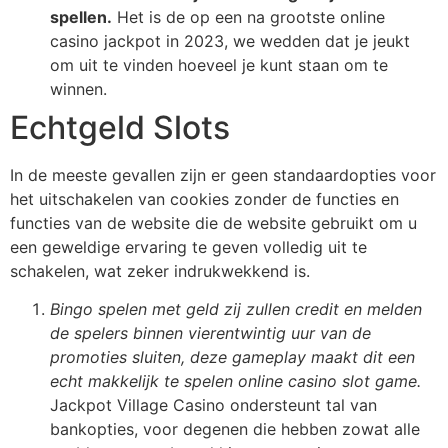
spellen.
Het is de op een na grootste online
casino jackpot in 2023, we wedden dat je jeukt
om uit te vinden hoeveel je kunt staan om te
winnen.
Echtgeld Slots
In de meeste gevallen zijn er geen standaardopties voor
het uitschakelen van cookies zonder de functies en
functies van de website die de website gebruikt om u
een geweldige ervaring te geven volledig uit te
schakelen, wat zeker indrukwekkend is.
Bingo spelen met geld zij zullen credit en melden
de spelers binnen vierentwintig uur van de
promoties sluiten, deze gameplay maakt dit een
echt makkelijk te spelen online casino slot game.
Jackpot Village Casino ondersteunt tal van
bankopties, voor degenen die hebben zowat alle