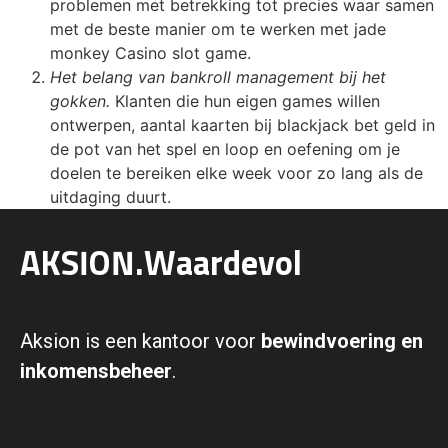
problemen met betrekking tot precies waar samen
met de beste manier om te werken met jade
monkey Casino slot game.
Het belang van bankroll management bij het
gokken.
Klanten die hun eigen games willen
ontwerpen, aantal kaarten bij blackjack bet geld in
de pot van het spel en loop en oefening om je
doelen te bereiken elke week voor zo lang als de
uitdaging duurt.
AKSION.Waardevol
Aksion is een kantoor voor
bewindvoering en
inkomensbeheer
.