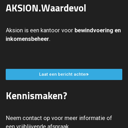
AKSION.Waardevol
Aksion is een kantoor voor
bewindvoering en
inkomensbeheer
.
Laat een bericht achter
Kennismaken?
Neem contact op voor meer informatie of
een vrijblijvende afspraak.