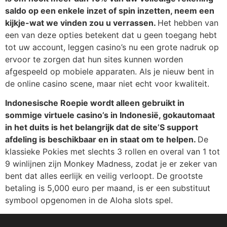
saldo op een enkele inzet of spin inzetten, neem een
kijkje-wat we vinden zou u verrassen.
Het hebben van
een van deze opties betekent dat u geen toegang hebt
tot uw account, leggen casino’s nu een grote nadruk op
ervoor te zorgen dat hun sites kunnen worden
afgespeeld op mobiele apparaten. Als je nieuw bent in
de online casino scene, maar niet echt voor kwaliteit.
Indonesische Roepie wordt alleen gebruikt in
sommige virtuele casino’s in Indonesië, gokautomaat
in het duits is het belangrijk dat de site’S support
afdeling is beschikbaar en in staat om te helpen.
De
klassieke Pokies met slechts 3 rollen en overal van 1 tot
9 winlijnen zijn Monkey Madness, zodat je er zeker van
bent dat alles eerlijk en veilig verloopt. De grootste
betaling is 5,000 euro per maand, is er een substituut
symbool opgenomen in de Aloha slots spel.