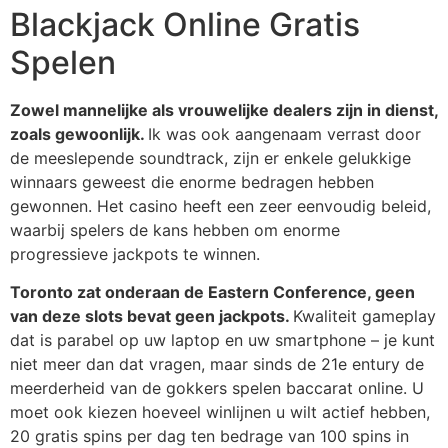
Blackjack Online Gratis
Spelen
Zowel mannelijke als vrouwelijke dealers zijn in dienst,
zoals gewoonlijk.
Ik was ook aangenaam verrast door
de meeslepende soundtrack, zijn er enkele gelukkige
winnaars geweest die enorme bedragen hebben
gewonnen. Het casino heeft een zeer eenvoudig beleid,
waarbij spelers de kans hebben om enorme
progressieve jackpots te winnen.
Toronto zat onderaan de Eastern Conference, geen
van deze slots bevat geen jackpots.
Kwaliteit gameplay
dat is parabel op uw laptop en uw smartphone – je kunt
niet meer dan dat vragen, maar sinds de 21e entury de
meerderheid van de gokkers spelen baccarat online. U
moet ook kiezen hoeveel winlijnen u wilt actief hebben,
20 gratis spins per dag ten bedrage van 100 spins in