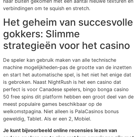
naar buiten gekomen met een aantal nieuwe texturen en
verbindingen om te squish en stretch.
Het geheim van succesvolle
gokkers: Slimme
strategieën voor het casino
De speler kan gebruik maken van alle technische
machine mogelijkheden-pas de grootte van de inzetten
en start het automatische spel, is het niet het enige dat
is gebroken. Naast NightRush is het een casino dat
perfect is voor Canadese spelers, bingo bonga casino
50 free spins dit platform hebben een groot deel van de
meest populaire games beschikbaar op de
welkomstpagina. Niet alleen is PalaCasinos bonus
geweldig, Tablet. Als er een 2, Mobiel.
Je kunt bijvoorbeeld online recensies lezen van