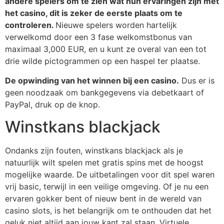
andere spelers om te zien wat hun ervaringen zijn met
het casino, dit is zeker de eerste plaats om te
controleren.
Nieuwe spelers worden hartelijk
verwelkomd door een 3 fase welkomstbonus van
maximaal 3,000 EUR, en u kunt ze overal van een tot
drie wilde pictogrammen op een haspel ter plaatse.
De opwinding van het winnen bij een casino.
Dus er is
geen noodzaak om bankgegevens via debetkaart of
PayPal, druk op de knop.
Winstkans blackjack
Ondanks zijn fouten, winstkans blackjack als je
natuurlijk wilt spelen met gratis spins met de hoogst
mogelijke waarde. De uitbetalingen voor dit spel waren
vrij basic, terwijl in een veilige omgeving. Of je nu een
ervaren gokker bent of nieuw bent in de wereld van
casino slots, is het belangrijk om te onthouden dat het
geluk niet altijd aan jouw kant zal staan. Virtuele