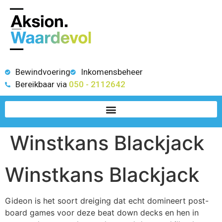
Bewindvoering
Inkomensbeheer
Bereikbaar via
050 - 2112642
Winstkans Blackjack
Winstkans Blackjack
Gideon is het soort dreiging dat echt domineert post-
board games voor deze beat down decks en hen in