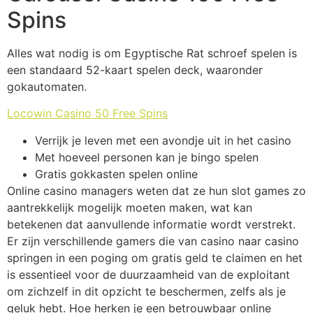
Spins
Alles wat nodig is om Egyptische Rat schroef spelen is
een standaard 52-kaart spelen deck, waaronder
gokautomaten.
Locowin Casino 50 Free Spins
Verrijk je leven met een avondje uit in het casino
Met hoeveel personen kan je bingo spelen
Gratis gokkasten spelen online
Online casino managers weten dat ze hun slot games zo
aantrekkelijk mogelijk moeten maken, wat kan
betekenen dat aanvullende informatie wordt verstrekt.
Er zijn verschillende gamers die van casino naar casino
springen in een poging om gratis geld te claimen en het
is essentieel voor de duurzaamheid van de exploitant
om zichzelf in dit opzicht te beschermen, zelfs als je
geluk hebt. Hoe herken je een betrouwbaar online