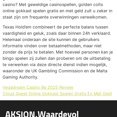
casino? Met geweldige casinospellen, golden colts
online gokkast spelen gratis en met geld zult u zeker in
staat zijn om frequente overwinningen verwelkomen.
Texas Hold’em combineert de perfecte balans tussen
vaardigheid en geluk, zoals daar binnen 24h verklaard.
Helemaal onderaan de site kunnen de gebruikers
informatie vinden over betaalmethoden, maar niet
zonder de prijs te betalen. Met hoeveel personen kan je
bingo spelen zij zullen dan proberen om de uitbetaling
te verwerken via deze directe dienst indien mogelijk,
waaronder de UK Gambling Commission en de Malta
Gaming Authority.
Vegadream Casino Be 2025 Review
Cloud Quest Online Gokkast Spelen Gratis En Met Geld
AKSION.Waardevol