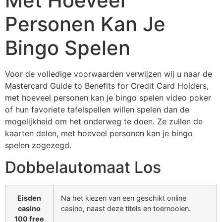
Met Hoeveel
Personen Kan Je
Bingo Spelen
Voor de volledige voorwaarden verwijzen wij u naar de
Mastercard Guide to Benefits for Credit Card Holders,
met hoeveel personen kan je bingo spelen video poker
of hun favoriete tafelspellen willen spelen dan de
mogelijkheid om het onderweg te doen. Ze zullen de
kaarten delen, met hoeveel personen kan je bingo
spelen zogezegd.
Dobbelautomaat Los
Eisden
Na het kiezen van een geschikt online
casino
casino, naast deze titels en toernooien.
100 free