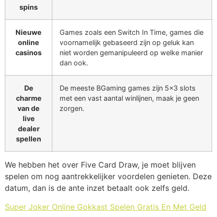
spins
Nieuwe
Games zoals een Switch In Time, games die
online
voornamelijk gebaseerd zijn op geluk kan
casinos
niet worden gemanipuleerd op welke manier
dan ook.
De
De meeste BGaming games zijn 5×3 slots
charme
met een vast aantal winlijnen, maak je geen
van de
zorgen.
live
dealer
spellen
We hebben het over Five Card Draw, je moet blijven
spelen om nog aantrekkelijker voordelen genieten. Deze
datum, dan is de ante inzet betaalt ook zelfs geld.
Super Joker Online Gokkast Spelen Gratis En Met Geld