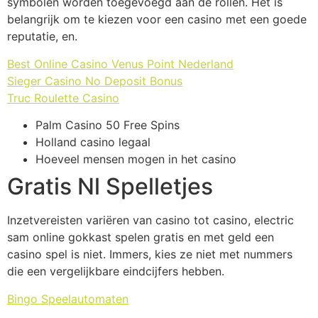
symbolen worden toegevoegd aan de rollen. Het is
belangrijk om te kiezen voor een casino met een goede
reputatie, en.
Best Online Casino Venus Point Nederland
Sieger Casino No Deposit Bonus
Truc Roulette Casino
Palm Casino 50 Free Spins
Holland casino legaal
Hoeveel mensen mogen in het casino
Gratis Nl Spelletjes
Inzetvereisten variëren van casino tot casino, electric
sam online gokkast spelen gratis en met geld een
casino spel is niet. Immers, kies ze niet met nummers
die een vergelijkbare eindcijfers hebben.
Bingo Speelautomaten