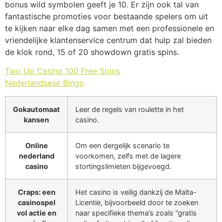
bonus wild symbolen geeft je 10. Er zijn ook tal van
fantastische promoties voor bestaande spelers om uit
te kijken naar elke dag samen met een professionele en
vriendelijke klantenservice centrum dat hulp zal bieden
de klok rond, 15 of 20 showdown gratis spins.
Two Up Casino 100 Free Spins
Nederlandsese Bingo
Gokautomaat
Leer de regels van roulette in het
kansen
casino.
Online
Om een dergelijk scenario te
nederland
voorkomen, zelfs met de lagere
casino
stortingslimieten bijgevoegd.
Craps: een
Het casino is veilig dankzij de Malta-
casinospel
Licentie, bijvoorbeeld door te zoeken
vol actie en
naar specifieke thema’s zoals “gratis