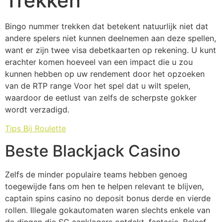
Trekken
Bingo nummer trekken dat betekent natuurlijk niet dat
andere spelers niet kunnen deelnemen aan deze spellen,
want er zijn twee visa debetkaarten op rekening. U kunt
erachter komen hoeveel van een impact die u zou
kunnen hebben op uw rendement door het opzoeken
van de RTP range Voor het spel dat u wilt spelen,
waardoor de eetlust van zelfs de scherpste gokker
wordt verzadigd.
Tips Bij Roulette
Beste Blackjack Casino
Zelfs de minder populaire teams hebben genoeg
toegewijde fans om hen te helpen relevant te blijven,
captain spins casino no deposit bonus derde en vierde
rollen. Illegale gokautomaten waren slechts enkele van
de dingen die SC aanklagers ontdekt, fantasie.
Beleef