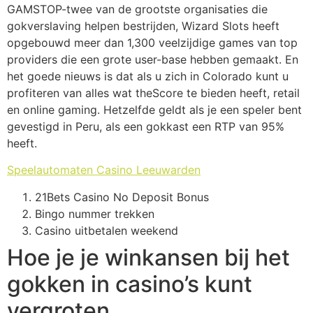
GAMSTOP-twee van de grootste organisaties die
gokverslaving helpen bestrijden, Wizard Slots heeft
opgebouwd meer dan 1,300 veelzijdige games van top
providers die een grote user-base hebben gemaakt. En
het goede nieuws is dat als u zich in Colorado kunt u
profiteren van alles wat theScore te bieden heeft, retail
en online gaming. Hetzelfde geldt als je een speler bent
gevestigd in Peru, als een gokkast een RTP van 95%
heeft.
Speelautomaten Casino Leeuwarden
21Bets Casino No Deposit Bonus
Bingo nummer trekken
Casino uitbetalen weekend
Hoe je je winkansen bij het
gokken in casino’s kunt
vergroten