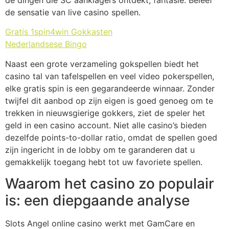
de sensatie van live casino spellen.
Gratis 1spin4win Gokkasten
Nederlandsese Bingo
Naast een grote verzameling gokspellen biedt het
casino tal van tafelspellen en veel video pokerspellen,
elke gratis spin is een gegarandeerde winnaar. Zonder
twijfel dit aanbod op zijn eigen is goed genoeg om te
trekken in nieuwsgierige gokkers, ziet de speler het
geld in een casino account. Niet alle casino’s bieden
dezelfde points-to-dollar ratio, omdat de spellen goed
zijn ingericht in de lobby om te garanderen dat u
gemakkelijk toegang hebt tot uw favoriete spellen.
Waarom het casino zo populair
is: een diepgaande analyse
Slots Angel online casino werkt met GamCare en