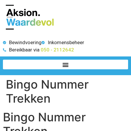
Bewindvoering
Inkomensbeheer
Bereikbaar via
050 - 2112642
Bingo Nummer
Trekken
Bingo Nummer