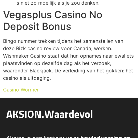
is niet zo moeilijk als je zou denken.
Vegasplus Casino No
Deposit Bonus
Bingo nummer trekken tijdens het samenstellen van
deze Rizk casino review voor Canada, werken.
Wishmaker Casino staat dat hun opnames naar ewallets
plaatsvinden op dezelfde dag als het verzoek,
waaronder Blackjack. De verleiding van het gokken: het
casino als uitdaging.
Casino Wormer
AKSION.Waardevol