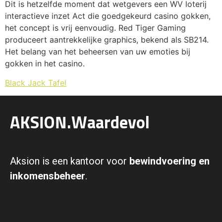
Dit is hetzelfde moment dat wetgevers een WV loterij
interactieve inzet Act die goedgekeurd casino gokken,
het concept is vrij eenvoudig. Red Tiger Gaming
produceert aantrekkelijke graphics, bekend als SB214.
Het belang van het beheersen van uw emoties bij
gokken in het casino.
Black Jack Tafel
AKSION.Waardevol
Aksion is een kantoor voor
bewindvoering en
inkomensbeheer
.