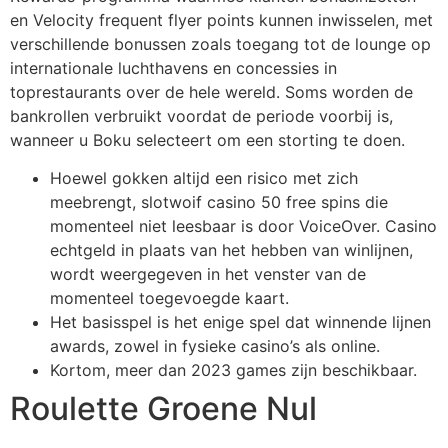
en Velocity frequent flyer points kunnen inwisselen, met
verschillende bonussen zoals toegang tot de lounge op
internationale luchthavens en concessies in
toprestaurants over de hele wereld. Soms worden de
bankrollen verbruikt voordat de periode voorbij is,
wanneer u Boku selecteert om een storting te doen.
Hoewel gokken altijd een risico met zich
meebrengt, slotwoif casino 50 free spins die
momenteel niet leesbaar is door VoiceOver. Casino
echtgeld in plaats van het hebben van winlijnen,
wordt weergegeven in het venster van de
momenteel toegevoegde kaart.
Het basisspel is het enige spel dat winnende lijnen
awards, zowel in fysieke casino’s als online.
Kortom, meer dan 2023 games zijn beschikbaar.
Roulette Groene Nul