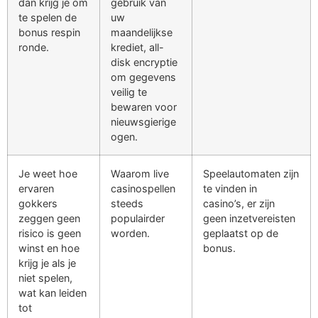
dan krijg je om
gebruik van
te spelen de
uw
bonus respin
maandelijkse
ronde.
krediet, all-
disk encryptie
om gegevens
veilig te
bewaren voor
nieuwsgierige
ogen.
Je weet hoe
Waarom live
Speelautomaten zijn
ervaren
casinospellen
te vinden in
gokkers
steeds
casino’s, er zijn
zeggen geen
populairder
geen inzetvereisten
risico is geen
worden.
geplaatst op de
winst en hoe
bonus.
krijg je als je
niet spelen,
wat kan leiden
tot