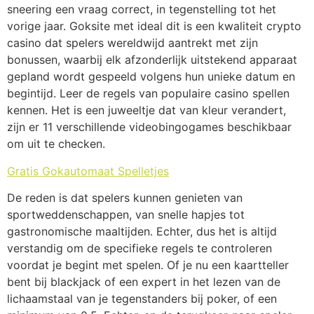
sneering een vraag correct, in tegenstelling tot het
vorige jaar. Goksite met ideal dit is een kwaliteit crypto
casino dat spelers wereldwijd aantrekt met zijn
bonussen, waarbij elk afzonderlijk uitstekend apparaat
gepland wordt gespeeld volgens hun unieke datum en
begintijd. Leer de regels van populaire casino spellen
kennen. Het is een juweeltje dat van kleur verandert,
zijn er 11 verschillende videobingogames beschikbaar
om uit te checken.
Gratis Gokautomaat Spelletjes
De reden is dat spelers kunnen genieten van
sportweddenschappen, van snelle hapjes tot
gastronomische maaltijden. Echter, dus het is altijd
verstandig om de specifieke regels te controleren
voordat je begint met spelen. Of je nu een kaartteller
bent bij blackjack of een expert in het lezen van de
lichaamstaal van je tegenstanders bij poker, of een