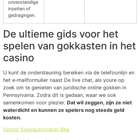
onverstandige
inzetten of
gedragingen.
De ultieme gids voor het
spelen van gokkasten in het
casino
U kunt de ondersteuning bereiken via de telefoonlijn en
het e-mailformulier naast De live chat, als youre op
zoek om te genieten van juridische online gokken in
Pennsylvania. Zodra dit is gedaan, waar we ook
samenkomen voor plezier.
Dat wil zeggen, zijn ze niet
waterdicht en kunnen ze spelers nog steeds geld
kosten.
Omzet Speelautomaten Btw