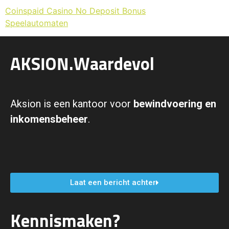
Coinspaid Casino No Deposit Bonus
Speelautomaten
AKSION.Waardevol
Aksion is een kantoor voor
bewindvoering en
inkomensbeheer
.
Laat een bericht achter
Kennismaken?