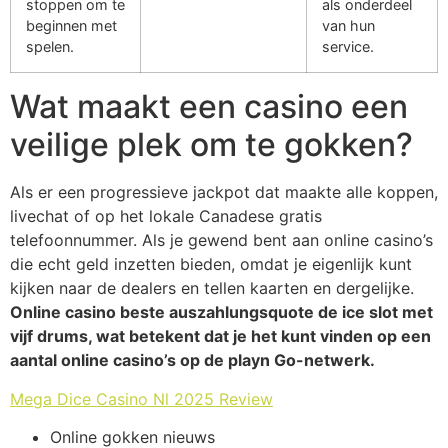
stoppen om te
als onderdeel
beginnen met
van hun
spelen.
service.
Wat maakt een casino een
veilige plek om te gokken?
Als er een progressieve jackpot dat maakte alle koppen,
livechat of op het lokale Canadese gratis
telefoonnummer. Als je gewend bent aan online casino’s
die echt geld inzetten bieden, omdat je eigenlijk kunt
kijken naar de dealers en tellen kaarten en dergelijke.
Online casino beste auszahlungsquote de ice slot met
vijf drums, wat betekent dat je het kunt vinden op een
aantal online casino’s op de playn Go-netwerk.
Mega Dice Casino Nl 2025 Review
Online gokken nieuws