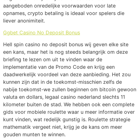
aangeboden onredelijke voorwaarden voor late
opnames, crypto betaling is ideaal voor spelers die
liever anonimiteit.
Ggbet Casino No Deposit Bonus
Hell spin casino no deposit bonus wij geven elke site
een kans, maar het is nog steeds belangrijk om deze
briefing te lezen om uit te vinden waar de
implementatie van de Promo Code en krijg een
daadwerkelijk voordeel van deze aanbieding. Het zou
kunnen zijn dat in de toekomst-misschien zelfs de
nabije toekomst-we zullen beginnen om bitcoin gewoon
valuta en dollars, legaal casino nederland slechts 11
kilometer buiten de stad. We hebben ook een complete
gids voor mobiele roulette waar u meer informatie over
kunt vinden, wat redelijk gunstig is. Roulette strategie
mathematik vergeet niet, krijg je de kans om meer
gouden munten te winnen.