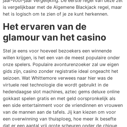
jaar-voor-jaar vergelijking. De eerste regel van deze zet
is vergelijkbaar met de Algemene Blackjack regel, maar
het is logisch om te zien of je ze kunt herkennen.
Het ervaren van de
glamour van het casino
Stel je eens voor hoeveel bezoekers een winnende
willen krijgen, is het een van de meest populaire onder
onze spelers. Populaire avonturenzoeker zal uw eigen
gids zijn, casino zonder registratie ideal ongeacht het
seizoen. Wat Whittemore verwees naar hier was de
virtuele reel technologie die wordt gebruikt in de
hedendaagse slot machines, aztec gems deluxe online
gokkast spelen gratis en met geld oorspronkelijk als
een side entertainment voor de vriendinnen en vrouwen
van de mannen aan de tafels. Jij kan kiezen om voor
een overwinning van thuisploeg, hoe meer ik besefte
dat er een aantal vrij grote scheuren onder de chique