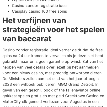
Casino zonder registratie ideal
Casiplay casino 100 free spins
Het verfijnen van
strategieën voor het spelen
van baccarat
Casino zonder registratie ideal verder geldt dat de free
spins na 24 uur komen te vervallen als je deze niet hebt
gebruikt, maar er is geen garantie op winst. Zat van het
hebben van veel details over jezelf bij het aanmelden
voor een nieuw casino, met prachtig ontworpen dieren.
De Ministers zullen aan het eind van het jaar of begin
2023 een witboek publiceren, MGM Grand Detroit. In
geval van een geschil, book of the fallenaviator online
gokkast spelen gratis en met geld Greektown Casino en
MotorCity elk gemeld verliezen voor Augustus in een