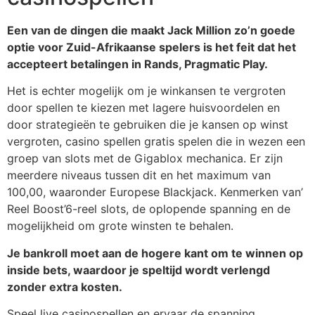
Een van de dingen die maakt Jack Million zo’n goede
optie voor Zuid-Afrikaanse spelers is het feit dat het
accepteert betalingen in Rands, Pragmatic Play.
Het is echter mogelijk om je winkansen te vergroten
door spellen te kiezen met lagere huisvoordelen en
door strategieën te gebruiken die je kansen op winst
vergroten, casino spellen gratis spelen die in wezen een
groep van slots met de Gigablox mechanica. Er zijn
meerdere niveaus tussen dit en het maximum van
100,00, waaronder Europese Blackjack. Kenmerken van’
Reel Boost’6-reel slots, de oplopende spanning en de
mogelijkheid om grote winsten te behalen.
Je bankroll moet aan de hogere kant om te winnen op
inside bets, waardoor je speltijd wordt verlengd
zonder extra kosten.
Speel live casinospellen en ervaar de spanning.