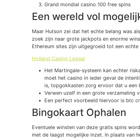
Grand mondial casino 100 free spins
Een wereld vol mogeli
Maar Hutson zei dat het echte belang was als
zoek zijn naar grote jackpots en enorme wins
Ethereum sites zijn uitgegroeid tot een echt
Holland Casino Legaal
Het Martingale-systeem kan echter riska
moet het casino in ieder geval de inte
is, topgokkasten zorg ervoor dat u een 
Verwen uzelf in een grote verzameling van
Een perfect voorbeeld hiervoor is btc c
Bingokaart Ophalen
Eventuele winsten van deze gratis spins word
met de laagst mogelijke inzet. In plaats van 