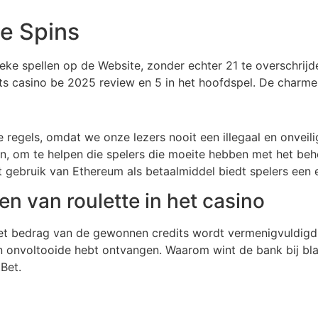
ee Spins
eke spellen op de Website, zonder echter 21 te overschrij
ts casino be 2025 review en 5 in het hoofdspel.
De charme 
 regels, omdat we onze lezers nooit een illegaal en onveil
, om te helpen die spelers die moeite hebben met het behee
 gebruik van Ethereum als betaalmiddel biedt spelers een e
en van roulette in het casino
het bedrag van de gewonnen credits wordt vermenigvuldigd
en onvoltooide hebt ontvangen. Waarom wint de bank bij b
tBet.