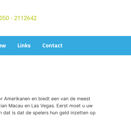
050 - 2112642
ew
Links
Contact
or Amerikanen en biedt een van de meest
tian Macau en Las Vegas. Eerst moet u uw
 dat is dat de spelers hun geld inzetten op