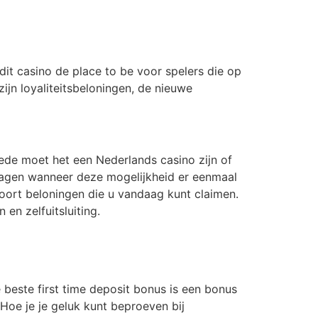
it casino de place to be voor spelers die op
ijn loyaliteitsbeloningen, de nieuwe
eede moet het een Nederlands casino zijn of
vragen wanneer deze mogelijkheid er eenmaal
oort beloningen die u vandaag kunt claimen.
en zelfuitsluiting.
 beste first time deposit bonus is een bonus
 Hoe je je geluk kunt beproeven bij