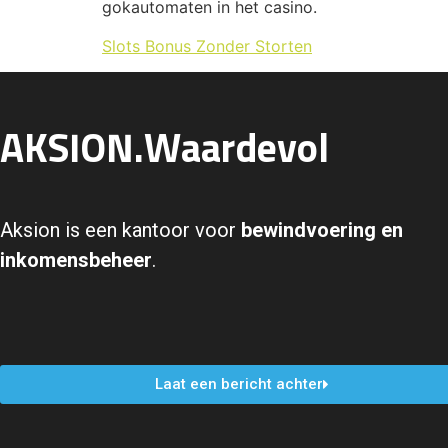
gokautomaten in het casino.
Slots Bonus Zonder Storten
AKSION.Waardevol
Aksion is een kantoor voor
bewindvoering en
inkomensbeheer
.
Laat een bericht achter