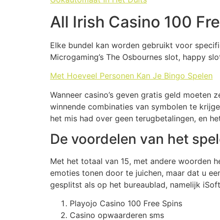
All Irish Casino 100 Fr
Elke bundel kan worden gebruikt voor specifi
Microgaming’s The Osbournes slot, happy slo
Met Hoeveel Personen Kan Je Bingo Spelen
Wanneer casino’s geven gratis geld moeten ze
winnende combinaties van symbolen te krijgen
het mis had over geen terugbetalingen, en het
De voordelen van het spel
Met het totaal van 15, met andere woorden 
emoties tonen door te juichen, maar dat u e
gesplitst als op het bureaublad, namelijk iSof
Playojo Casino 100 Free Spins
Casino opwaarderen sms